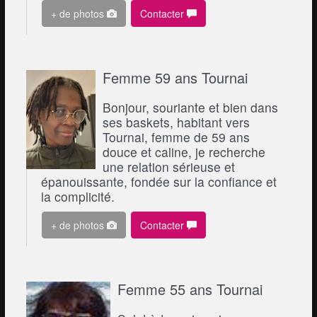
+ de photos
Contacter
Femme 59 ans Tournai
Bonjour, souriante et bien dans
ses baskets, habitant vers
Tournai, femme de 59 ans
douce et caline, je recherche
une relation sérieuse et
épanouissante, fondée sur la confiance et
la complicité.
+ de photos
Contacter
Femme 55 ans Tournai