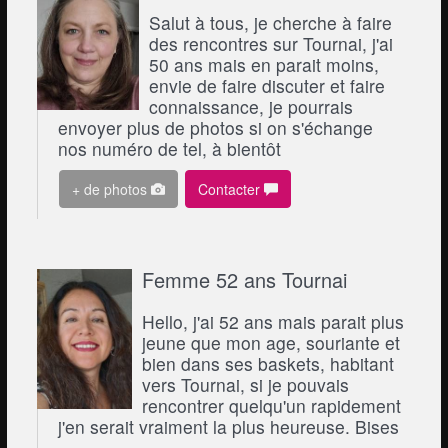
Salut à tous, je cherche à faire
des rencontres sur Tournai, j'ai
50 ans mais en parait moins,
envie de faire discuter et faire
connaissance, je pourrais
envoyer plus de photos si on s'échange
nos numéro de tel, à bientôt
+ de photos
Contacter
Femme 52 ans Tournai
Hello, j'ai 52 ans mais parait plus
jeune que mon age, souriante et
bien dans ses baskets, habitant
vers Tournai, si je pouvais
rencontrer quelqu'un rapidement
j'en serait vraiment la plus heureuse. Bises