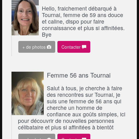
Hello, fraichement débarqué à
Tournai, femme de 59 ans douce
et caline, dispo pour faire
connaissance et plus si affinitées.
Bye
+ de photos
Contacter
Femme 56 ans Tournai
Salut à tous, je cherche à faire
des rencontres sur Tournai, je
suis une femme de 56 ans qui
cherche un homme de
confiance aux goûts simples, ici
pour découvrir de nouvelles personnes
célibataire et plus si affinitées à bientôt