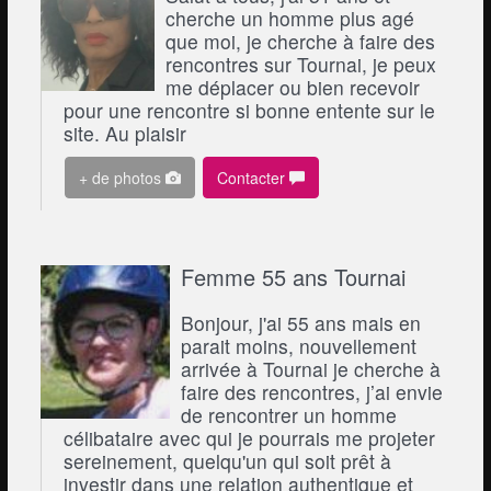
cherche un homme plus agé
que moi, je cherche à faire des
rencontres sur Tournai, je peux
me déplacer ou bien recevoir
pour une rencontre si bonne entente sur le
site. Au plaisir
+ de photos
Contacter
Femme 55 ans Tournai
Bonjour, j'ai 55 ans mais en
parait moins, nouvellement
arrivée à Tournai je cherche à
faire des rencontres, j’ai envie
de rencontrer un homme
célibataire avec qui je pourrais me projeter
sereinement, quelqu'un qui soit prêt à
investir dans une relation authentique et