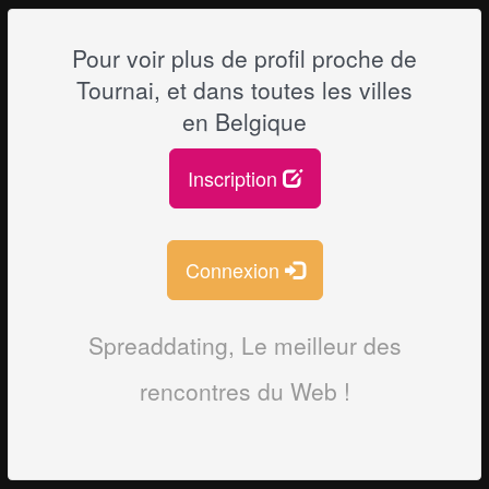
Pour voir plus de profil proche de
Tournai, et dans toutes les villes
en Belgique
Inscription
Connexion
Spreaddating, Le meilleur des
rencontres du Web !