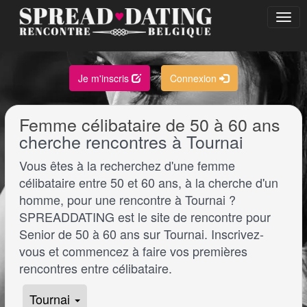
Je m'inscris
Connexion
Femme célibataire de 50 à 60 ans
cherche rencontres à Tournai
Vous êtes à la recherchez d'une
femme
célibataire
entre 50 et 60 ans, à la cherche d'un
homme, pour une
rencontre à Tournai
?
SPREADDATING est le
site de rencontre
pour
Senior
de
50 à 60 ans
sur
Tournai
. Inscrivez-
vous et commencez à faire vos premières
rencontres entre célibataire
.
Tournai