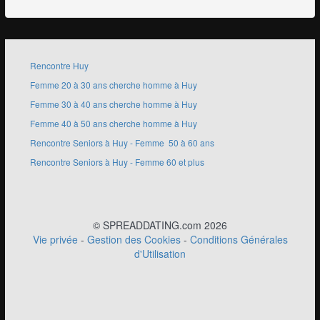
Rencontre Huy
Femme 20 à 30 ans cherche homme à Huy
Femme 30 à 40 ans cherche homme à Huy
Femme 40 à 50 ans cherche homme à Huy
Rencontre Seniors à Huy - Femme 50 à 60 ans
Rencontre Seniors à Huy - Femme 60 et plus
© SPREADDATING.com 2026
Vie privée
-
Gestion des Cookies
-
Conditions Générales
d'Utilisation