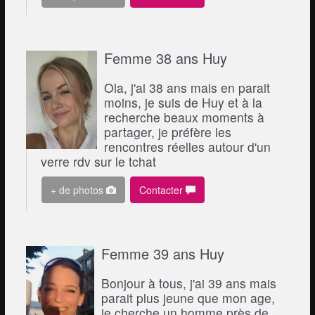
Femme 38 ans Huy
Ola, j'ai 38 ans mais en parait
moins, je suis de Huy et à la
recherche beaux moments à
partager, je préfère les
rencontres réelles autour d'un
verre rdv sur le tchat
+ de photos
Contacter
Femme 39 ans Huy
Bonjour à tous, j'ai 39 ans mais
parait plus jeune que mon age,
je cherche un homme près de