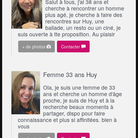
Salut à tous, j'ai 38 ans et
cherche à rencontrer un homme
plus agé, je cherche à faire des
rencontres sur Huy, une
ballade, un resto ou un ciné, je
suis ouverte à tte proposition. Au plaisir
+ de photos
Contacter
Femme 33 ans Huy
Ola, je suis une femme de 33
ans et cherche un homme d'âge
proche, je suis de Huy et à la
recherche beaux moments à
partager, dispo pour faire
connaissance et plus si affinitées. bien à
vous