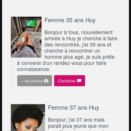
Femme 35 ans Huy
Bonjour à tous, nouvellement
arrivée à Huy je cherche à faire
des rencontres, j'ai 35 ans et
cherche à rencontrer un
homme plus agé, je suis prête
à convenir d'un rendez-vous pour faire
connaissance.
+ de photos
Contacter
Femme 37 ans Huy
Bonjour, j'ai 37 ans mais
parait plus jeune que mon