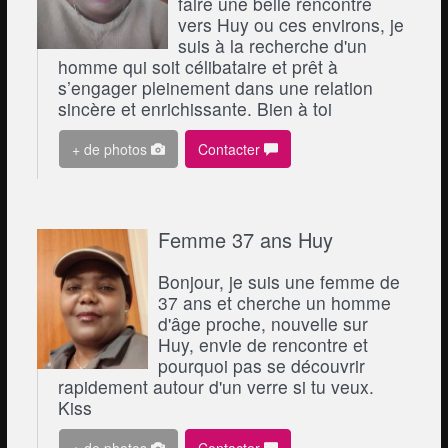
faire une belle rencontre
vers Huy ou ces environs, je
suis à la recherche d'un
homme qui soit célibataire et prêt à
s’engager pleinement dans une relation
sincère et enrichissante. Bien à toi
+ de photos
Contacter
Femme 37 ans Huy
Bonjour, je suis une femme de
37 ans et cherche un homme
d'âge proche, nouvelle sur
Huy, envie de rencontre et
pourquoi pas se découvrir
rapidement autour d'un verre si tu veux.
Kiss