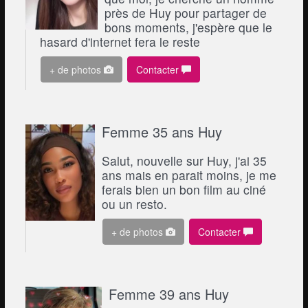
près de Huy pour partager de
bons moments, j'espère que le
hasard d'internet fera le reste
+ de photos
Contacter
Femme 35 ans Huy
Salut, nouvelle sur Huy, j'ai 35
ans mais en parait moins, je me
ferais bien un bon film au ciné
ou un resto.
+ de photos
Contacter
Femme 39 ans Huy