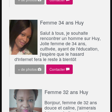
Femme 34 ans Huy
Salut à tous, je souhaite
rencontrer un homme sur Huy,
Jolie femme de 34 ans,
cultivée, ayant de l'éducation,
j'espère que le hasard
d'internet fera le reste à bientôt
+ de photos
Contacter
Femme 32 ans Huy
Bonjour, femme de 32 ans
douce et caline, j'aimerais