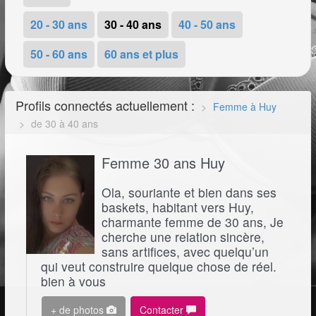
20 - 30 ans
30 - 40 ans
40 - 50 ans
50 - 60 ans
60 ans et plus
Profils connectés actuellement :
Femme à Huy
de 30 à 40 ans
Femme 30 ans Huy
Ola, souriante et bien dans ses
baskets, habitant vers Huy,
charmante femme de 30 ans, Je
cherche une relation sincère,
sans artifices, avec quelqu’un
qui veut construire quelque chose de réel.
bien à vous
+ de photos
Contacter