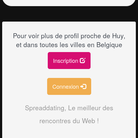
Pour voir plus de profil proche de Huy,
et dans toutes les villes en Belgique
Inscription
Connexion
Spreaddating, Le meilleur des
rencontres du Web !